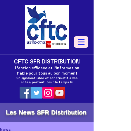
CFTC SFR DISTRIBUTION
L'action efficace et l'information
fiable pour tous au bon moment
Un syndicat Libre et constructif à vos
cotés, partout, tout le temps !!!
Les News SFR Distribution
News