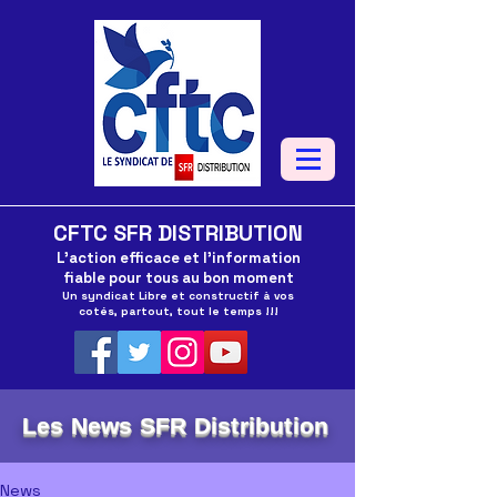
CFTC SFR DISTRIBUTION
L'action efficace et l'information
fiable pour tous au bon moment
Un syndicat Libre et constructif à vos
cotés, partout, tout le temps !!!
Les News SFR Distribution
News