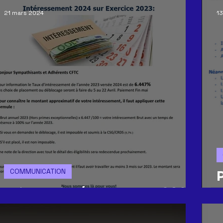
21 mars 2024
13
COMMUNICATION
Prime d'intéressement 2023