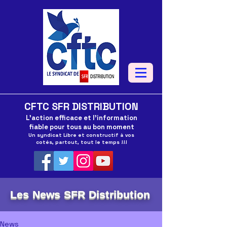
CFTC SFR DISTRIBUTION
L'action efficace et l'information
fiable pour tous au bon moment
Un syndicat Libre et constructif à vos
cotés, partout, tout le temps !!!
Les News SFR Distribution
News