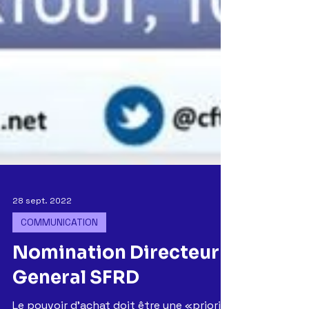
28 sept. 2022
COMMUNICATION
Nomination Directeur
General SFRD