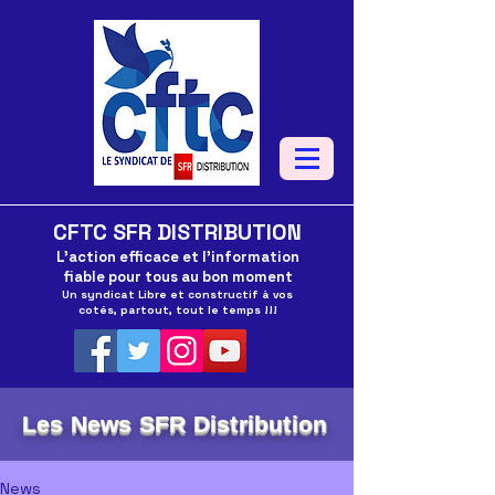
CFTC SFR DISTRIBUTION
L'action efficace et l'information
fiable pour tous au bon moment
Un syndicat Libre et constructif à vos
cotés, partout, tout le temps !!!
Les News SFR Distribution
News