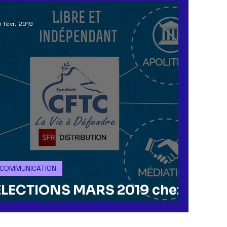
 févr. 2019
COMMUNICATION
ELECTIONS MARS 2019 chez
SFRD