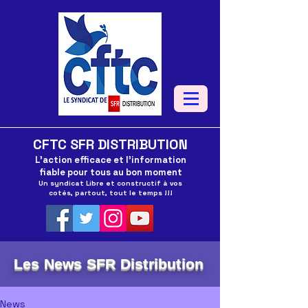
CFTC SFR DISTRIBUTION
L'action efficace et l'information
fiable pour tous au bon moment
Un syndicat Libre et constructif à vos
cotés, partout, tout le temps !!!
Les News SFR Distribution
News