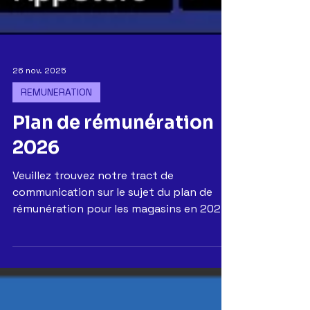
26 nov. 2025
REMUNERATION
Plan de rémunération
2026
Veuillez trouvez notre tract de
communication sur le sujet du plan de
rémunération pour les magasins en 2026.
Cliquez sur l'image pour afficher le pdf (3
pages)