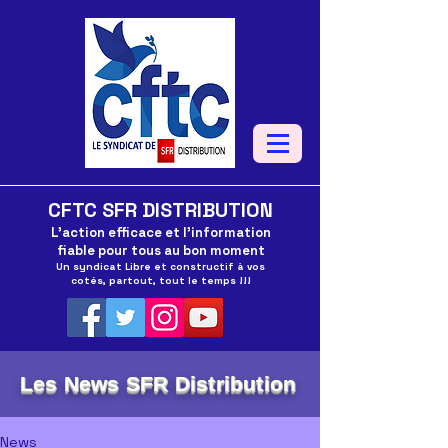
CFTC SFR DISTRIBUTION
L'action efficace et l'information
fiable pour tous au bon moment
Un syndicat Libre et constructif à vos
cotés, partout, tout le temps !!!
Les News SFR Distribution
News