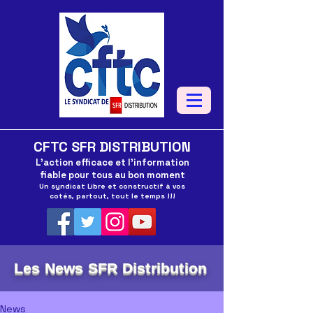
CFTC SFR DISTRIBUTION
L'action efficace et l'information
fiable pour tous au bon moment
Un syndicat Libre et constructif à vos
cotés, partout, tout le temps !!!
Les News SFR Distribution
News