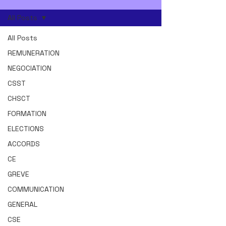
All Posts
All Posts
REMUNERATION
NEGOCIATION
CSST
CHSCT
FORMATION
ELECTIONS
ACCORDS
CE
GREVE
COMMUNICATION
GENERAL
CSE