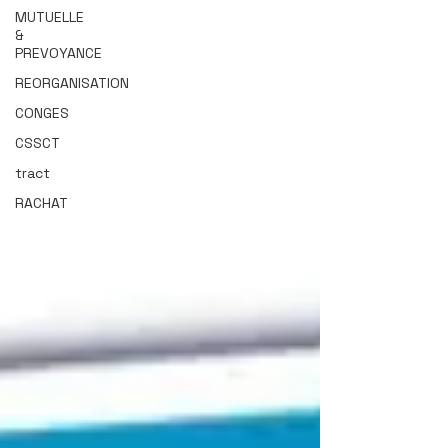
MUTUELLE
&
PREVOYANCE
REORGANISATION
CONGES
CSSCT
tract
RACHAT