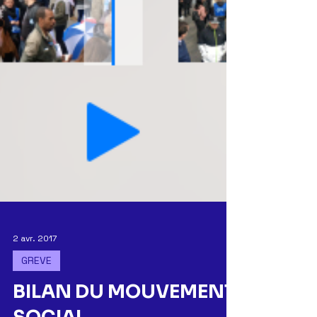
2 avr. 2017
GREVE