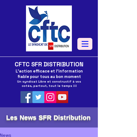
CFTC SFR DISTRIBUTION
L'action efficace et l'information
fiable pour tous au bon moment
Un syndicat Libre et constructif à vos
cotés, partout, tout le temps !!!
Les News SFR Distribution
News