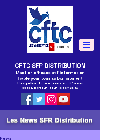
CFTC SFR DISTRIBUTION
L'action efficace et l'information
fiable pour tous au bon moment
Un syndicat Libre et constructif à vos
cotés, partout, tout le temps !!!
Les News SFR Distribution
News