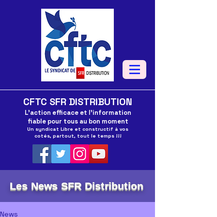
CFTC SFR DISTRIBUTION
L'action efficace et l'information
fiable pour tous au bon moment
Un syndicat Libre et constructif à vos
cotés, partout, tout le temps !!!
Les News SFR Distribution
News