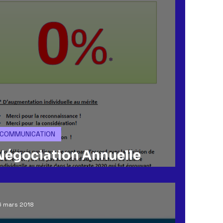
COMMUNICATION
Négociation Annuelle
Obligatoire
6 mars 2018