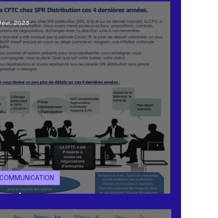
févr. 2023
COMMUNICATION
Toujours la pour vous !!