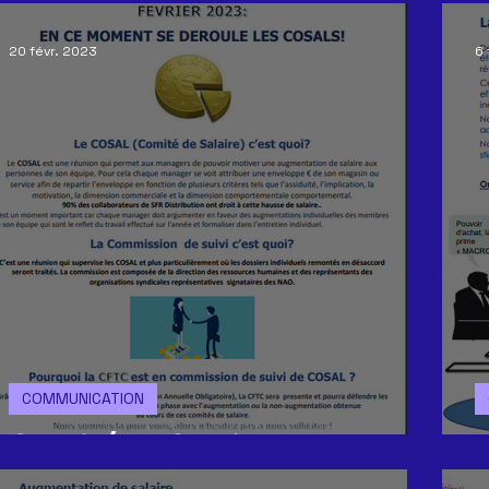
20 févr. 2023
6 
COMMUNICATION
Comité de Salaire