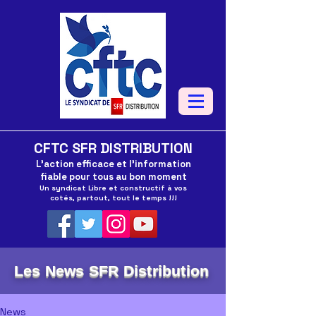
CFTC SFR DISTRIBUTION
L'action efficace et l'information
fiable pour tous au bon moment
Un syndicat Libre et constructif à vos
cotés, partout, tout le temps !!!
Les News SFR Distribution
News