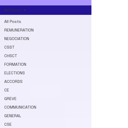
All Posts
All Posts
REMUNERATION
NEGOCIATION
CSST
CHSCT
FORMATION
ELECTIONS
ACCORDS
CE
GREVE
COMMUNICATION
GENERAL
CSE