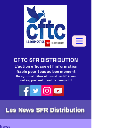
CFTC SFR DISTRIBUTION
L'action efficace et l'information
fiable pour tous au bon moment
Un syndicat Libre et constructif à vos
cotés, partout, tout le temps !!!
Les News SFR Distribution
News