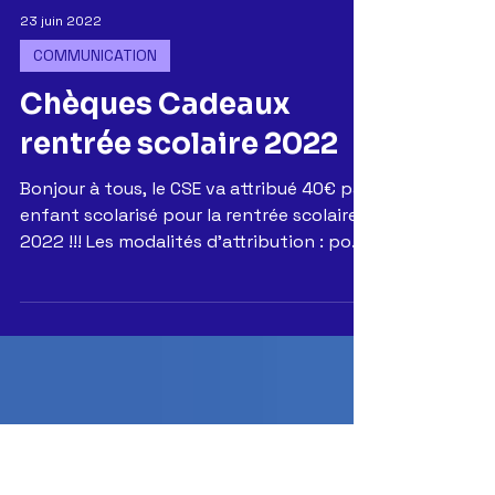
23 juin 2022
COMMUNICATION
Chèques Cadeaux
rentrée scolaire 2022
Bonjour à tous, le CSE va attribué 40€ par
enfant scolarisé pour la rentrée scolaire
2022 !!! Les modalités d’attribution : pour
les...