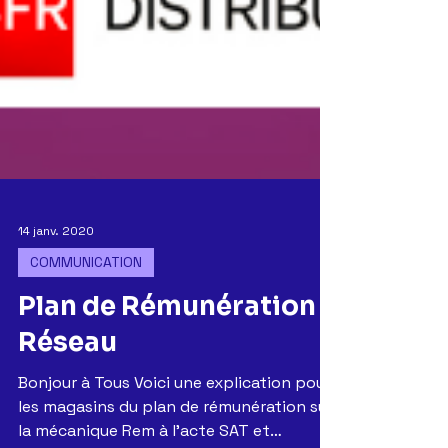
14 janv. 2020
COMMUNICATION
Plan de Rémunération
Réseau
Bonjour à Tous Voici une explication pour