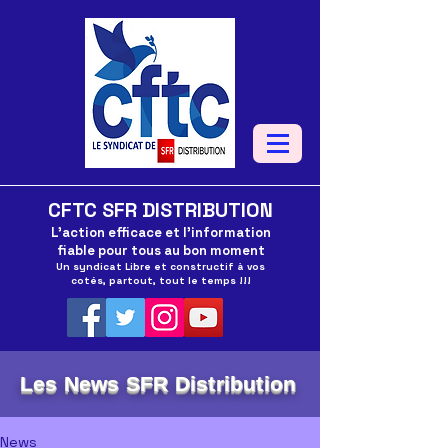
CFTC SFR DISTRIBUTION
L'action efficace et l'information
fiable pour tous au bon moment
Un syndicat Libre et constructif à vos
cotés, partout, tout le temps !!!
Les News SFR Distribution
News