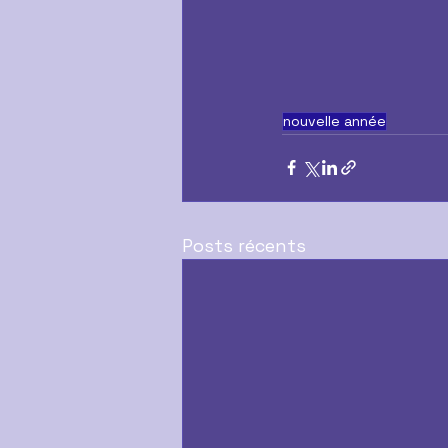
nouvelle année
Posts récents