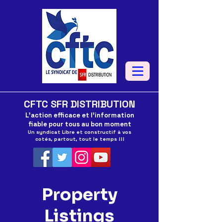
CFTC SFR DISTRIBUTION
L'action efficace et l'information
fiable pour tous au bon moment
Un syndicat Libre et constructif à vos
cotés, partout, tout le temps !!!
Property
Listings