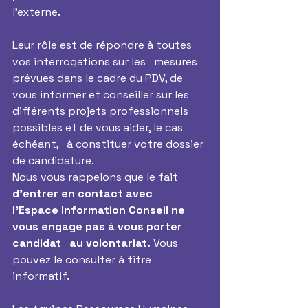
l’externe. 
Leur rôle est de répondre à toutes 
vos interrogations sur les   mesures 
prévues dans le cadre du PDV, de 
vous informer et conseiller sur les   
différents projets professionnels 
possibles et de vous aider, le cas 
échéant,   à constituer votre dossier 
de candidature. 
Nous vous rappelons que le fait 
d'entrer en contact avec   
l’Espace Information Conseil ne 
vous engage pas à vous porter 
candidat   au volontariat.
 Vous 
pouvez le consulter à titre 
informatif. 