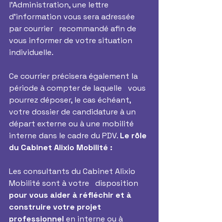
l’Administration, une lettre 
d’information vous sera adressée 
par courrier   recommandé afin de 
vous informer de votre situation 
individuelle. 
Ce courrier précisera également la 
période à compter de laquelle   vous 
pourrez déposer, le cas échéant, 
votre dossier de candidature à un   
départ externe ou à une mobilité 
interne dans le cadre du PDV. 
Le rôle 
du Cabinet Alixio Mobilité :
Les consultants du Cabinet Alixio 
Mobilité sont à votre   disposition 
pour vous aider à réfléchir et à 
construire votre projet   
professionnel
 en interne ou à 