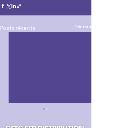
Voir tout
Posts récents