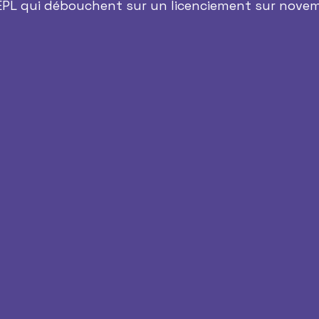
 EPL qui débouchent sur un licenciement sur novem