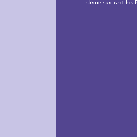
démissions et les