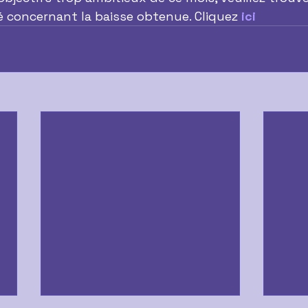
concernant la baisse obtenue. Cliquez 
ici